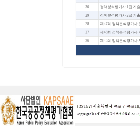
30
정책분석평가사 1급 기출
29
정책분석평가사 2급 기출
28
제47회 정책분석평가사 온
27
제46회 정책분석평가사 자격
26
제45회 정책분석평가사 자