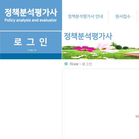
Home
>
로그인