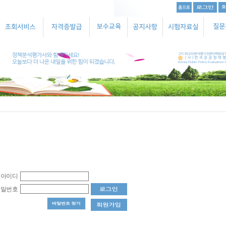
아이디
비밀번호