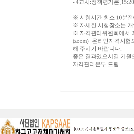
- 4교시:정책평가론[15:20 ~
※ 시험시간 최소 10분전
※ 자세한 시험장소는 개
※ 자격관리위원회에서 2
(zoom)+온라인자격시
해 주시기 바랍니다.
좋은 결과있으시길 기원
자격관리본부 드림