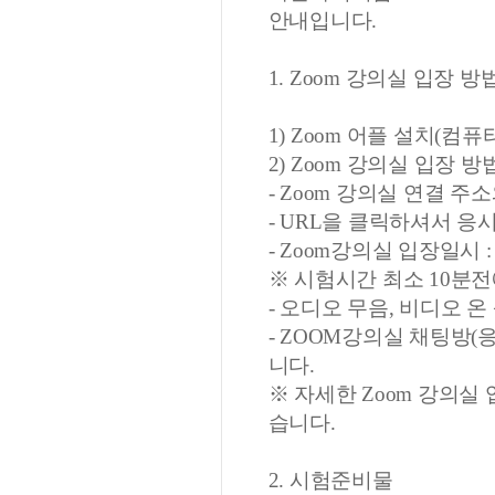
안내입니다.
1. Zoom 강의실 입장 방
1) Zoom 어플 설치(컴
2) Zoom 강의실 입장 방
- Zoom 강의실 연결 주소
- URL을 클릭하셔서 응
- Zoom강의실 입장일시 : 
※ 시험시간 최소 10분전
- 오디오 무음, 비디오 온
- ZOOM강의실 채팅방
니다.
※ 자세한 Zoom 강의실
습니다.
2. 시험준비물