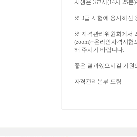
시생은 3교시(14시 25
※ 3급 시험에 응시하신
※ 자격관리위원회에서 2
(zoom)+온라인자격시
해 주시기 바랍니다.
좋은 결과있으시길 기원
자격관리본부 드림