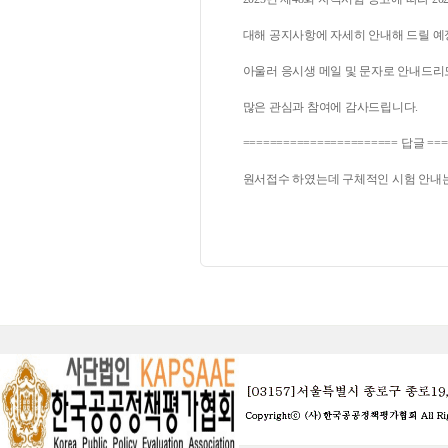
대해 공지사항에 자세히 안내해 드릴 예
아울러 응시생 메일 및 문자로 안내드리
많은 관심과 참여에 감사드립니다.
======================= 답글 ===
원서접수 하였는데 구체적인 시험 안내는