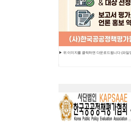
▶ 위 이미지를 클릭하면 다운로드됩니다 (파일명: