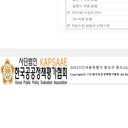
- 질문지 적용 방법
19. 2차자료 수집의 의미
- 2차 자료 유형
20. 자료수집 방법의 선택기준