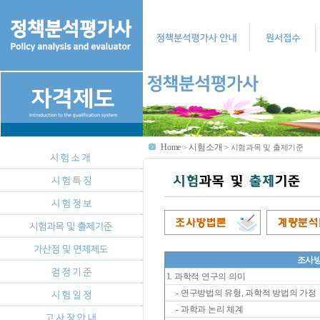
Home
시험소개
>
>
시험과목 및 출제기준
조사
1. 과학적 연구의 의미
- 연구방법의 유형, 과학적 방법의 가정
- 과학과 논리 체계